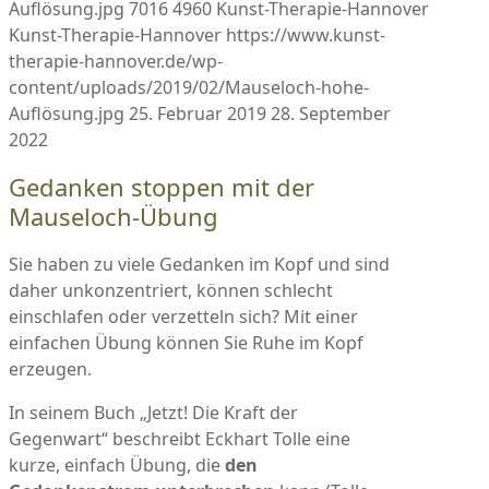
Auflösung.jpg
7016
4960
Kunst-Therapie-Hannover
Kunst-Therapie-Hannover
https://www.kunst-
therapie-hannover.de/wp-
content/uploads/2019/02/Mauseloch-hohe-
Auflösung.jpg
25. Februar 2019
28. September
2022
Gedanken stoppen mit der
Mauseloch-Übung
Sie haben zu viele Gedanken im Kopf und sind
daher unkonzentriert, können schlecht
einschlafen oder verzetteln sich? Mit einer
einfachen Übung können Sie Ruhe im Kopf
erzeugen.
In seinem Buch „Jetzt! Die Kraft der
Gegenwart“ beschreibt Eckhart Tolle eine
kurze, einfach Übung, die
den