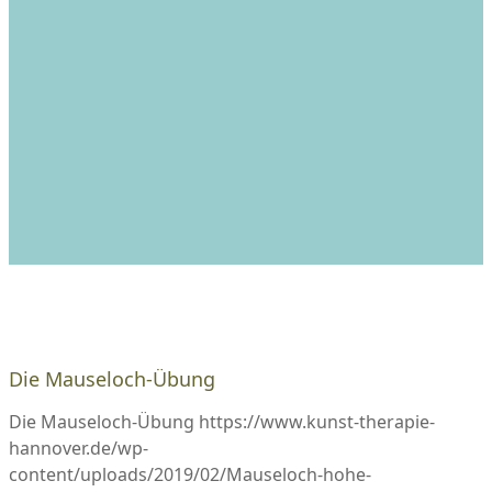
Die Mauseloch-Übung
Die Mauseloch-Übung
https://www.kunst-therapie-
hannover.de/wp-
content/uploads/2019/02/Mauseloch-hohe-