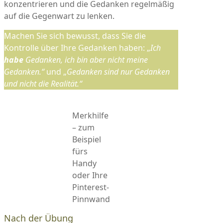
konzentrieren und die Gedanken regelmäßig
auf die Gegenwart zu lenken.
Machen Sie sich bewusst, dass Sie die
Kontrolle über Ihre Gedanken haben: „
Ich
habe
Gedanken, ich bin aber nicht meine
Gedanken.“
und „
Gedanken sind nur Gedanken
und nicht die Realität.“
Merkhilfe
– zum
Beispiel
fürs
Handy
oder Ihre
Pinterest-
Pinnwand
Nach der Übung