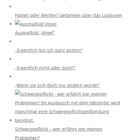
Halten oder Werfen? Gedanken über das Loslassen
Ausmalbild „Vögel“
„Eigentlich bin ich ganz anders“
„Eigentlich nicht oder doch?“
„Wenn sie sich doch nur ändern würde!“
Schweigepflicht – wer erfährt von meinen
Problemen?