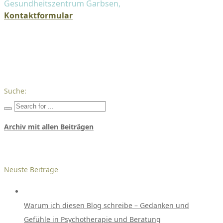
Gesundheitszentrum Garbsen,
Kontaktformular
Suche:
Archiv mit allen Beiträgen
Neuste Beiträge
Warum ich diesen Blog schreibe – Gedanken und
Gefühle in Psychotherapie und Beratung