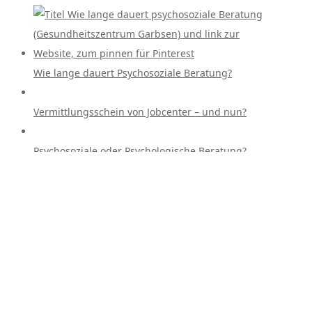
Wie lange dauert Psychosoziale Beratung?
Vermittlungsschein von Jobcenter – und nun?
Psychosoziale oder Psychologische Beratung?
Kategorien
Kategorien
Kunst-Therapie-Hannover Auf Instagram:
Social Networking: