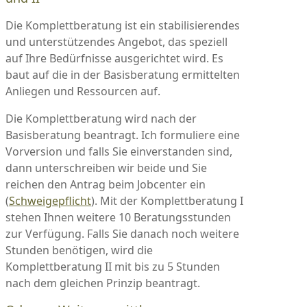
Die Komplettberatung ist ein stabilisierendes
und unterstützendes Angebot, das speziell
auf Ihre Bedürfnisse ausgerichtet wird. Es
baut auf die in der Basisberatung ermittelten
Anliegen und Ressourcen auf.
Die Komplettberatung wird nach der
Basisberatung beantragt. Ich formuliere eine
Vorversion und falls Sie einverstanden sind,
dann unterschreiben wir beide und Sie
reichen den Antrag beim Jobcenter ein
(
Schweigepflicht
). Mit der Komplettberatung I
stehen Ihnen weitere 10 Beratungsstunden
zur Verfügung. Falls Sie danach noch weitere
Stunden benötigen, wird die
Komplettberatung II mit bis zu 5 Stunden
nach dem gleichen Prinzip beantragt.