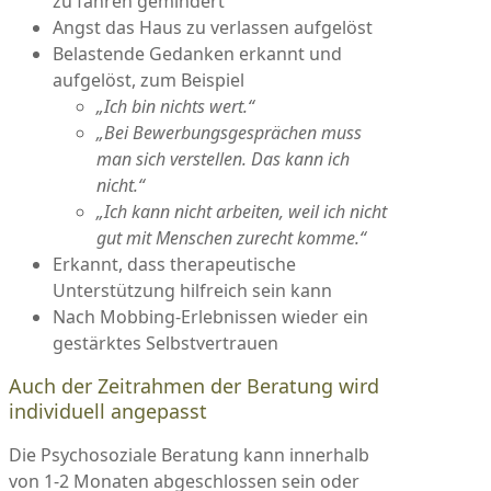
zu fahren gemindert
Angst das Haus zu verlassen aufgelöst
Belastende Gedanken erkannt und
aufgelöst, zum Beispiel
„Ich bin nichts wert.“
„Bei Bewerbungsgesprächen muss
man sich verstellen. Das kann ich
nicht.“
„Ich kann nicht arbeiten, weil ich nicht
gut mit Menschen zurecht komme.“
Erkannt, dass therapeutische
Unterstützung hilfreich sein kann
Nach Mobbing-Erlebnissen wieder ein
gestärktes Selbstvertrauen
Auch der Zeitrahmen der Beratung wird
individuell angepasst
Die Psychosoziale Beratung kann innerhalb
von 1-2 Monaten abgeschlossen sein oder