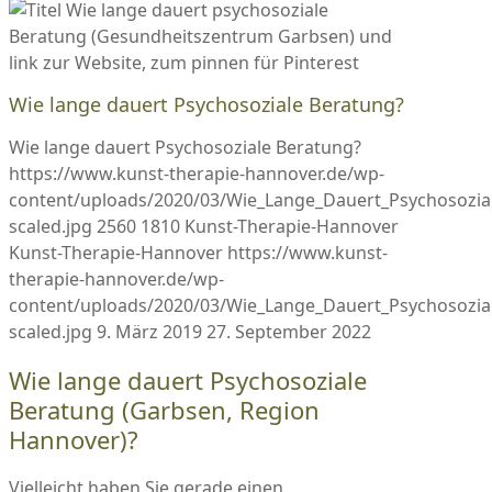
Wie lange dauert Psychosoziale Beratung?
Wie lange dauert Psychosoziale Beratung?
https://www.kunst-therapie-hannover.de/wp-
content/uploads/2020/03/Wie_Lange_Dauert_Psychosozia
scaled.jpg
2560
1810
Kunst-Therapie-Hannover
Kunst-Therapie-Hannover
https://www.kunst-
therapie-hannover.de/wp-
content/uploads/2020/03/Wie_Lange_Dauert_Psychosozia
scaled.jpg
9. März 2019
27. September 2022
Wie lange dauert Psychosoziale
Beratung (Garbsen, Region
Hannover)?
Vielleicht haben Sie gerade einen