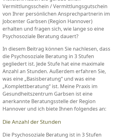
Vermittlungsschein / Vermittlungsgutschein
von Ihrer persönlichen Ansprechpartnerin im
Jobcenter Garbsen (Region Hannover)
erhalten und fragen sich, wie lange so eine
Psychosoziale Beratung dauert?
In diesem Beitrag können Sie nachlesen, dass
die Psychosoziale Beratung in 3 Stufen
gegliedert ist. Jede Stufe hat eine maximale
Anzahl an Stunden. Außerdem erfahren Sie,
was eine „Basisberatung“ und was eine
„Komplettberatung“ ist. Meine Praxis im
Gesundheitszentrum Garbsen ist eine
anerkannte Beratungsstelle der Region
Hannover und ich biete Ihnen folgendes an:
Die Anzahl der Stunden
Die Psychosoziale Beratung ist in 3 Stufen