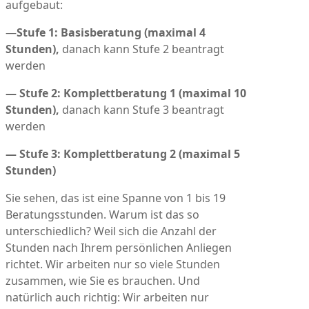
aufgebaut:
—
Stufe 1: Basisberatung (maximal 4
Stunden),
danach kann Stufe 2 beantragt
werden
— Stufe 2: Komplettberatung 1 (maximal 10
Stunden),
danach kann Stufe 3 beantragt
werden
— Stufe 3: Komplettberatung 2 (maximal 5
Stunden)
Sie sehen, das ist eine Spanne von 1 bis 19
Beratungsstunden. Warum ist das so
unterschiedlich? Weil sich die Anzahl der
Stunden nach Ihrem persönlichen Anliegen
richtet. Wir arbeiten nur so viele Stunden
zusammen, wie Sie es brauchen. Und
natürlich auch richtig: Wir arbeiten nur