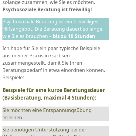
solange zusammen, wie Sie es möchten.
Psychosoziale Beratung ist freiwillig!
Psychosoziale Beratung ist ein freiwilliges
Hilfsangebot. Die Beratung dauert so lange,
wie Sie es brauchen –
bis zu 19 Stunden
.
Ich habe für Sie ein paar typische Beispiele
aus meiner Praxis in Garbsen
zusammengestellt, damit Sie Ihren
Beratungsbedarf in etwa einordnen können.
Beispiele:
Beispiele für eine kurze Beratungsdauer
(Basisberatung, maximal 4 Stunden):
Sie möchten eine Entspannungsübung
erlernen
Sie benötigen Unterstützung bei der