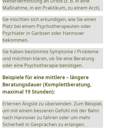
Weitervermittlung an Dritte (z. B. in eine
Maßnahme, in ein Praktikum, zu einem Arzt).
Sie möchten sich erkundigen, wie Sie einen
Platz bei einem Psychotherapeuten oder
Psychiater in Garbsen oder Hannover
bekommen.
Sie haben bestimmte Symptome / Probleme
und möchten klären, ob Sie eine Beratung
oder eine Psychotherapie benötigen.
Beispiele für eine mittlere – längere
Beratungsdauer (Komplettberatung,
maximal 19 Stunden):
Erlernen Ängste zu überwinden. Zum Beispiel,
um mit einem besseren Gefühl mit der Bahn
nach Hannover zu fahren oder um mehr
Sicherheit in Gesprächen zu erlangen.