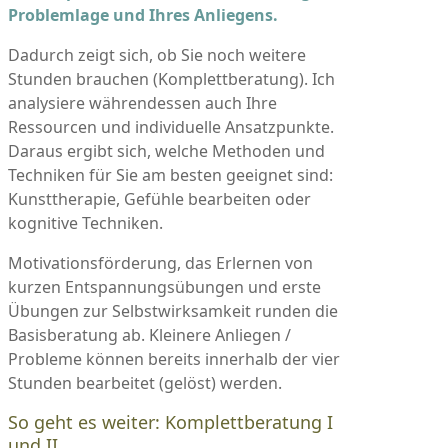
Problemlage und Ihres Anliegens.
Dadurch zeigt sich, ob Sie noch weitere
Stunden brauchen (Komplettberatung). Ich
analysiere währendessen auch Ihre
Ressourcen und individuelle Ansatzpunkte.
Daraus ergibt sich, welche Methoden und
Techniken für Sie am besten geeignet sind:
Kunsttherapie, Gefühle bearbeiten oder
kognitive Techniken.
Motivationsförderung, das Erlernen von
kurzen Entspannungsübungen und erste
Übungen zur Selbstwirksamkeit runden die
Basisberatung ab. Kleinere Anliegen /
Probleme können bereits innerhalb der vier
Stunden bearbeitet (gelöst) werden.
So geht es weiter: Komplettberatung I
und II