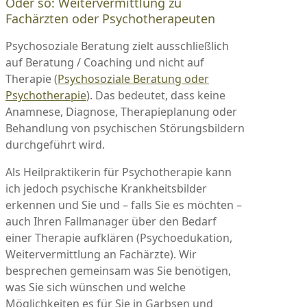
Oder so: Weitervermittlung zu
Fachärzten oder Psychotherapeuten
Psychosoziale Beratung zielt ausschließlich
auf Beratung / Coaching und nicht auf
Therapie (
Psychosoziale Beratung oder
Psychotherapie
). Das bedeutet, dass keine
Anamnese, Diagnose, Therapieplanung oder
Behandlung von psychischen Störungsbildern
durchgeführt wird.
Als Heilpraktikerin für Psychotherapie kann
ich jedoch psychische Krankheitsbilder
erkennen und Sie und – falls Sie es möchten –
auch Ihren Fallmanager über den Bedarf
einer Therapie aufklären (Psychoedukation,
Weitervermittlung an Fachärzte). Wir
besprechen gemeinsam was Sie benötigen,
was Sie sich wünschen und welche
Möglichkeiten es für Sie in Garbsen und