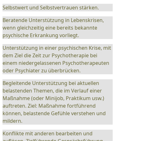
Selbstwert und Selbstvertrauen stärken.
Beratende Unterstützung in Lebenskrisen,
wenn gleichzeitig eine bereits bekannte
psychische Erkrankung vorliegt.
Unterstützung in einer psychischen Krise, mit
dem Ziel die Zeit zur Psychotherapie bei
einem niedergelassenen Psychotherapeuten
oder Psychiater zu überbrücken.
Begleitende Unterstützung bei aktuellen
belastenden Themen, die im Verlauf einer
Maßnahme (oder Minijob, Praktikum usw.)
auftreten. Ziel: Maßnahme fortführend
können, belastende Gefühle verstehen und
mildern.
Konflikte mit anderen bearbeiten und
auflösen. Zielführende Gesprächsführung