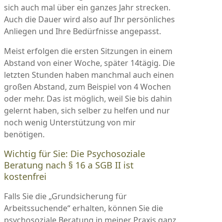
sich auch mal über ein ganzes Jahr strecken.
Auch die Dauer wird also auf Ihr persönliches
Anliegen und Ihre Bedürfnisse angepasst.
Meist erfolgen die ersten Sitzungen in einem
Abstand von einer Woche, später 14tägig. Die
letzten Stunden haben manchmal auch einen
großen Abstand, zum Beispiel von 4 Wochen
oder mehr. Das ist möglich, weil Sie bis dahin
gelernt haben, sich selber zu helfen und nur
noch wenig Unterstützung von mir
benötigen.
Wichtig für Sie: Die Psychosoziale
Beratung nach § 16 a SGB II ist
kostenfrei
Falls Sie die „Grundsicherung für
Arbeitssuchende“ erhalten,
können Sie die
psychosoziale Beratung in meiner Praxis ganz