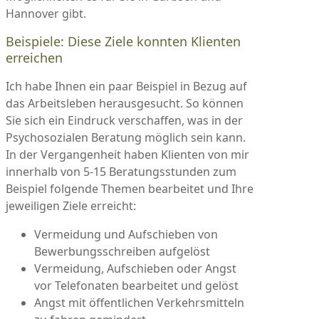
Hannover gibt.
Beispiele: Diese Ziele konnten Klienten
erreichen
Ich habe Ihnen ein paar Beispiel in Bezug auf
das Arbeitsleben herausgesucht. So können
Sie sich ein Eindruck verschaffen, was in der
Psychosozialen Beratung möglich sein kann.
In der Vergangenheit haben Klienten von mir
innerhalb von 5-15 Beratungsstunden zum
Beispiel folgende Themen bearbeitet und Ihre
jeweiligen Ziele erreicht:
Vermeidung und Aufschieben von
Bewerbungsschreiben aufgelöst
Vermeidung, Aufschieben oder Angst
vor Telefonaten bearbeitet und gelöst
Angst mit öffentlichen Verkehrsmitteln