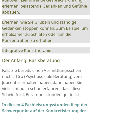
erlernen, belastende Gedanken und Gefühle
abbauen.
Erlernen, wie Sie Grübeln und ständige
Gedanken stoppen können. Zum Beispiel um
erholsamer zu Schlafen oder um die
Konzentration zu erhöhen.
Integrative Kunsttherapie
Der Anfang: Basisberatung
Falls Sie bereits einen Vermittlungsschein
nach § 16 a (Psychosoziale Beratung) vom
Jobcenter erhalten haben, dann haben Sie
vielleicht auch schon erfahren, dass dieser
Schein für 4 Beratungsstunden gültig ist.
In diesen 4 Fachleistungsstunden liegt der
Schwerpunkt auf der Konkretisierung der