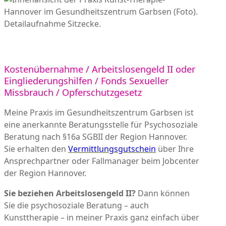
Kostenübernahme / Arbeitslosengeld II oder
Eingliederungshilfen / Fonds Sexueller
Missbrauch / Opferschutzgesetz
Meine Praxis im Gesundheitszentrum Garbsen ist
eine anerkannte Beratungsstelle für Psychosoziale
Beratung nach §16a SGBII der Region Hannover.
Sie erhalten den
Vermittlungsgutschein
über Ihre
Ansprechpartner oder Fallmanager beim Jobcenter
der Region Hannover.
Sie beziehen Arbeitslosengeld II?
Dann können
Sie die psychosoziale Beratung – auch
Kunsttherapie – in meiner Praxis ganz einfach über