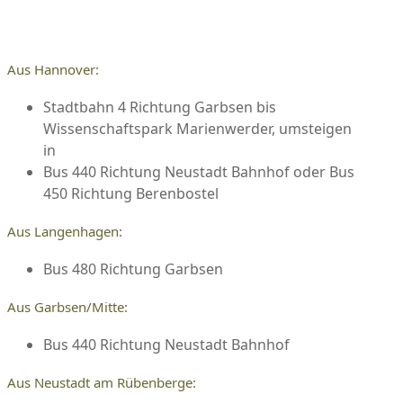
Aus Hannover:
Stadtbahn 4 Richtung Garbsen bis
Wissenschaftspark Marienwerder, umsteigen
in
Bus 440 Richtung Neustadt Bahnhof oder Bus
450 Richtung Berenbostel
Aus Langenhagen:
Bus 480 Richtung Garbsen
Aus Garbsen/Mitte:
Bus 440 Richtung Neustadt Bahnhof
Aus Neustadt am Rübenberge: