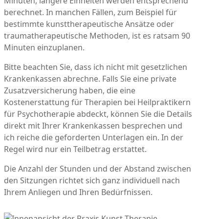
Minuten, längere Einheiten werden entsprechend
berechnet. In manchen Fällen, zum Beispiel für
bestimmte kunsttherapeutische Ansätze oder
traumatherapeutische Methoden, ist es ratsam 90
Minuten einzuplanen.
Bitte beachten Sie, dass ich nicht mit gesetzlichen
Krankenkassen abrechne. Falls Sie eine private
Zusatzversicherung haben, die eine
Kostenerstattung für Therapien bei Heilpraktikern
für Psychotherapie abdeckt, können Sie die Details
direkt mit Ihrer Krankenkassen besprechen und
ich reiche die geforderten Unterlagen ein. In der
Regel wird nur ein Teilbetrag erstattet.
Die Anzahl der Stunden und der Abstand zwischen
den Sitzungen richtet sich ganz individuell nach
Ihrem Anliegen und Ihren Bedürfnissen.