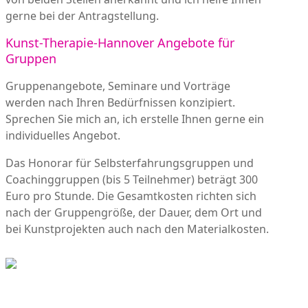
gerne bei der Antragstellung.
Kunst-Therapie-Hannover Angebote für
Gruppen
Gruppenangebote, Seminare und Vorträge
werden nach Ihren Bedürfnissen konzipiert.
Sprechen Sie mich an, ich erstelle Ihnen gerne ein
individuelles Angebot.
Das Honorar für Selbsterfahrungsgruppen und
Coachinggruppen (bis 5 Teilnehmer) beträgt 300
Euro pro Stunde. Die Gesamtkosten richten sich
nach der Gruppengröße, der Dauer, dem Ort und
bei Kunstprojekten auch nach den Materialkosten.