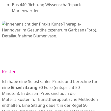
Bus 440 Richtung Wissenschaftspark
Marienwerder
Kosten
Ich habe eine Selbstzahler-Praxis und berechne für
eine
Einzelsitzung
90 Euro (entspricht 50
Minuten). In diesem Preis sind auch die
Materialkosten für kunsttherapeutische Methoden
enthalten. Eine Sitzung dauert in der Regel 50