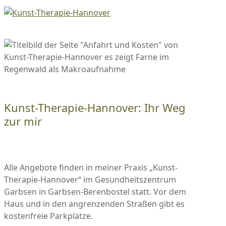
Kunst-Therapie-Hannover: Ihr Weg
zur mir
Alle Angebote finden in meiner Praxis „Kunst-
Therapie-Hannover“ im Gesundheitszentrum
Garbsen in Garbsen-Berenbostel statt. Vor dem
Haus und in den angrenzenden Straßen gibt es
kostenfreie Parkplätze.