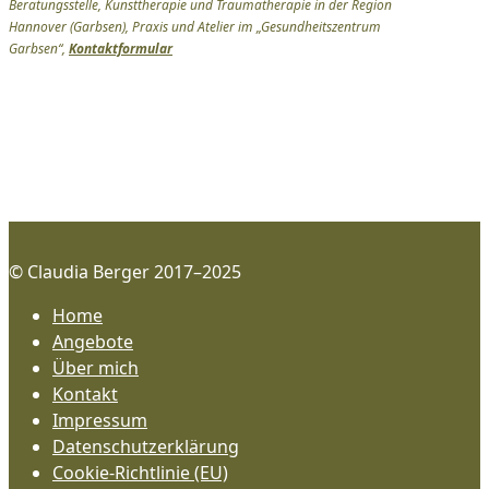
Beratungsstelle, Kunsttherapie und Traumatherapie in der Region
Hannover (Garbsen), Praxis und Atelier im „Gesundheitszentrum
Garbsen“,
Kontaktformular
© Claudia Berger 2017–2025
Home
Angebote
Über mich
Kontakt
Impressum
Datenschutzerklärung
Cookie-Richtlinie (EU)