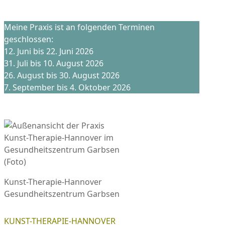
Meine Praxis ist an folgenden Terminen
geschlossen:
12. Juni bis 22. Juni 2026
31. Juli bis 10. August 2026
26. August bis 30. August 2026
7. September bis 4. Oktober 2026
Kunst-Therapie-Hannover
Gesundheitszentrum Garbsen
KUNST-THERAPIE-HANNOVER