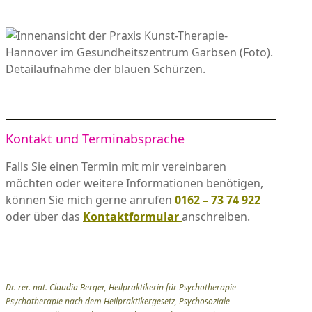
.
Kontakt und Terminabsprache
Falls Sie einen Termin mit mir vereinbaren
möchten oder weitere Informationen benötigen,
können Sie mich gerne anrufen
0162 – 73 74 922
oder über das
Kontaktformular
anschreiben.
Dr. rer. nat. Claudia Berger, Heilpraktikerin für Psychotherapie –
Psychotherapie nach dem Heilpraktikergesetz, Psychosoziale