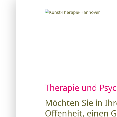
Therapie und Psyc
Möchten Sie in Ih
Offenheit, einen 