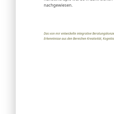
nachgewiesen.
Das von mir entwickelte integrative Beratungskonz
Erkenntnisse aus den Bereichen Kreativität, Kognit